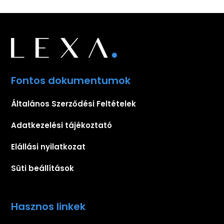
Fontos dokumentumok
Általános Szerződési Feltételek
Adatkezelési tájékoztató
Elállási nyilatkozat
Süti beállítások
Hasznos linkek