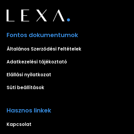
Fontos dokumentumok
Általános Szerződési Feltételek
Adatkezelési tájékoztató
Elállási nyilatkozat
Süti beállítások
Hasznos linkek
Kapcsolat