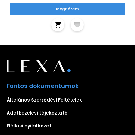
Megnézem
Fontos dokumentumok
Általános Szerződési Feltételek
Adatkezelési tájékoztató
Elállási nyilatkozat