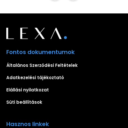
Fontos dokumentumok
Általános Szerződési Feltételek
Adatkezelési tájékoztató
Elállási nyilatkozat
Süti beállítások
Hasznos linkek