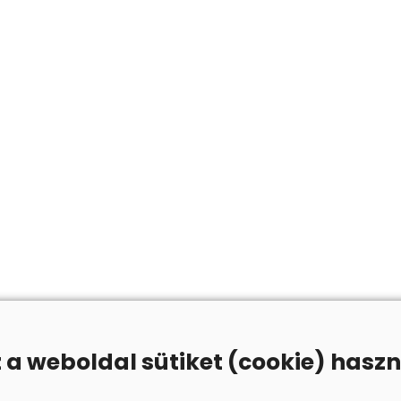
z a weboldal sütiket (cookie) haszn