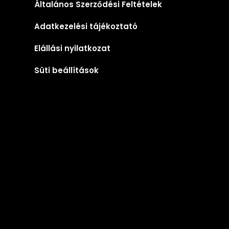
Általános Szerződési Feltételek
Adatkezelési tájékoztató
Elállási nyilatkozat
Süti beállítások