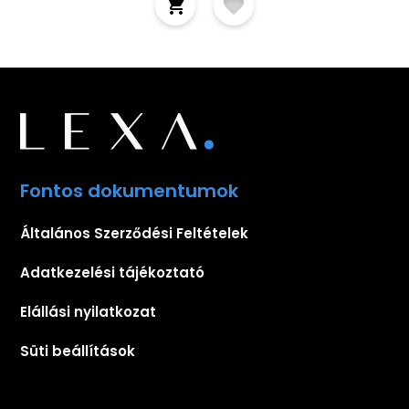
Fontos dokumentumok
Általános Szerződési Feltételek
Adatkezelési tájékoztató
Elállási nyilatkozat
Süti beállítások