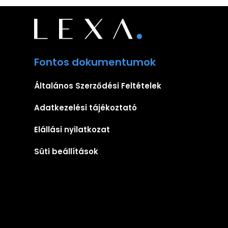
Fontos dokumentumok
Általános Szerződési Feltételek
Adatkezelési tájékoztató
Elállási nyilatkozat
Süti beállítások