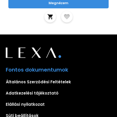
Megnézem
Fontos dokumentumok
Általános Szerződési Feltételek
Adatkezelési tájékoztató
Elállási nyilatkozat
Süti beállítások