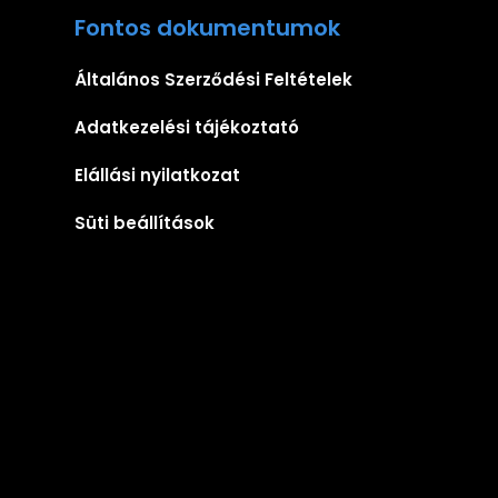
Fontos dokumentumok
Általános Szerződési Feltételek
Adatkezelési tájékoztató
Elállási nyilatkozat
Süti beállítások