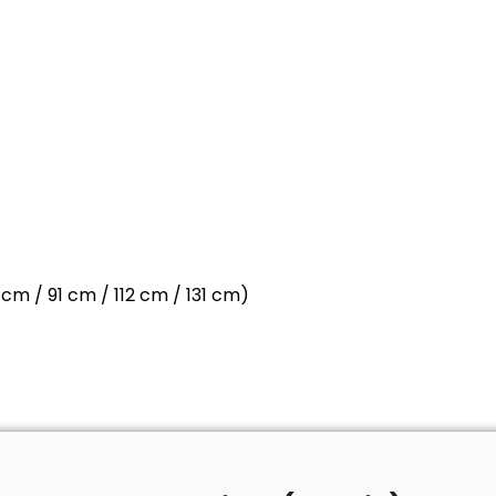
 cm / 91 cm / 112 cm / 131 cm)