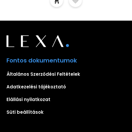
Fontos dokumentumok
Általános Szerződési Feltételek
Adatkezelési tájékoztató
Elállási nyilatkozat
Süti beállítások