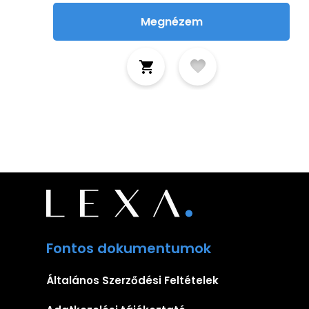
Megnézem
Fontos dokumentumok
Általános Szerződési Feltételek