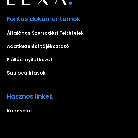
Fontos dokumentumok
Általános Szerződési Feltételek
Adatkezelési tájékoztató
Elállási nyilatkozat
Süti beállítások
Hasznos linkek
Kapcsolat
Iratkozz fel hírlevelünkre