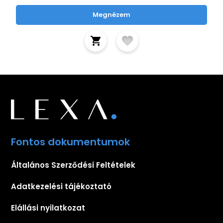
Megnézem
Fontos dokumentumok
Általános Szerződési Feltételek
Adatkezelési tájékoztató
Elállási nyilatkozat