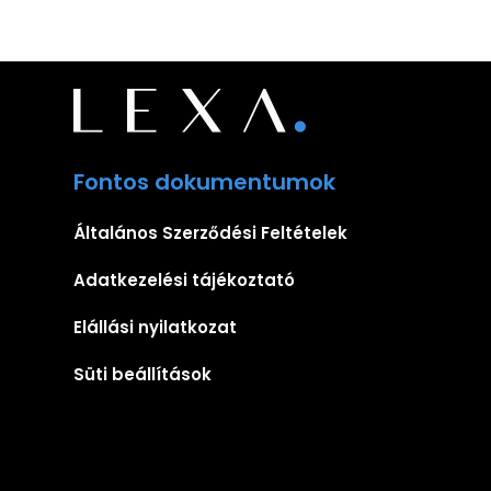
Fontos dokumentumok
Általános Szerződési Feltételek
Adatkezelési tájékoztató
Elállási nyilatkozat
Süti beállítások