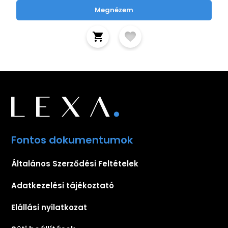
Megnézem
Fontos dokumentumok
Általános Szerződési Feltételek
Adatkezelési tájékoztató
Elállási nyilatkozat