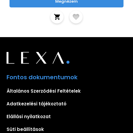
Megnézem
Fontos dokumentumok
Általános Szerződési Feltételek
Adatkezelési tájékoztató
Elállási nyilatkozat
Süti beállítások