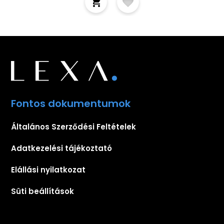
Fontos dokumentumok
Általános Szerződési Feltételek
Adatkezelési tájékoztató
Elállási nyilatkozat
Süti beállítások