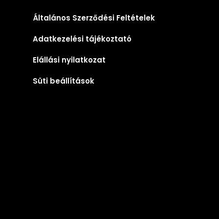
Általános Szerződési Feltételek
Adatkezelési tájékoztató
Elállási nyilatkozat
Süti beállítások