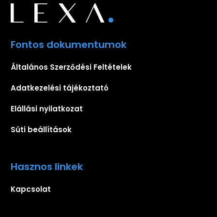
Fontos dokumentumok
Általános Szerződési Feltételek
Adatkezelési tájékoztató
Elállási nyilatkozat
Süti beállítások
Hasznos linkek
Kapcsolat