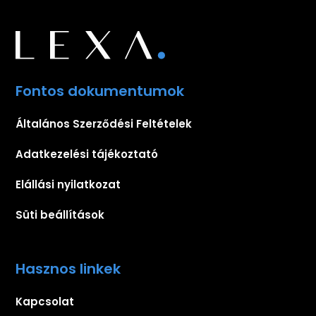
Fontos dokumentumok
Általános Szerződési Feltételek
Adatkezelési tájékoztató
Elállási nyilatkozat
Süti beállítások
Hasznos linkek
Kapcsolat