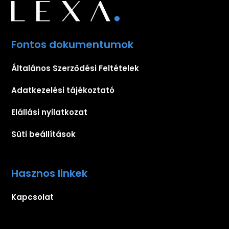
Fontos dokumentumok
Általános Szerződési Feltételek
Adatkezelési tájékoztató
Elállási nyilatkozat
Süti beállítások
Hasznos linkek
Kapcsolat