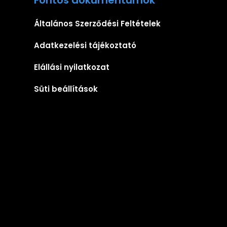
Általános Szerződési Feltételek
Adatkezelési tájékoztató
Elállási nyilatkozat
Süti beállítások