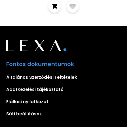
Fontos dokumentumok
Általános Szerződési Feltételek
Adatkezelési tájékoztató
Elállási nyilatkozat
Süti beállítások