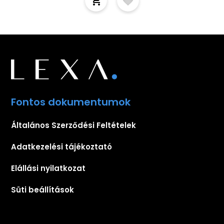
Fontos dokumentumok
Általános Szerződési Feltételek
Adatkezelési tájékoztató
Elállási nyilatkozat
Süti beállítások