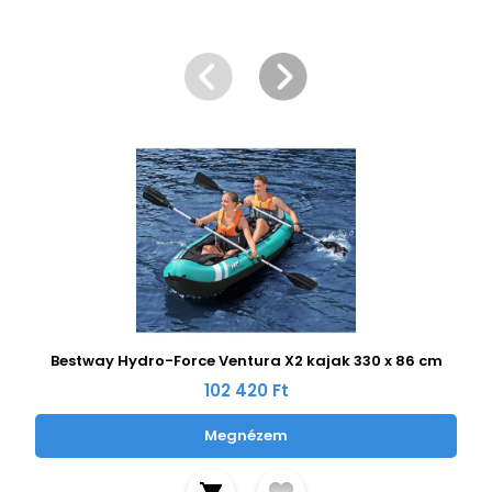
Bestway Hydro-Force Ventura X2 kajak 330 x 86 cm
102 420 Ft
Megnézem