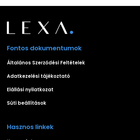
Fontos dokumentumok
Általános Szerződési Feltételek
Adatkezelési tájékoztató
Elállási nyilatkozat
Süti beállítások
Hasznos linkek