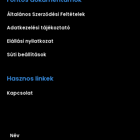
Általános Szerződési Feltételek
Adatkezelési tájékoztató
Elállási nyilatkozat
Süti beállítások
Hasznos linkek
Kapcsolat
Iratkozz fel hírlevelünkre