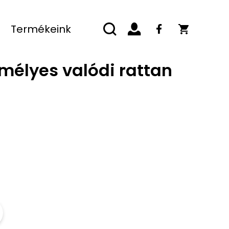
Termékeink
mélyes valódi rattan