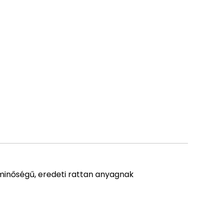
ó minőségű, eredeti rattan anyagnak