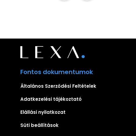
Fontos dokumentumok
Általános Szerződési Feltételek
Adatkezelési tájékoztató
Elállási nyilatkozat
Süti beállítások