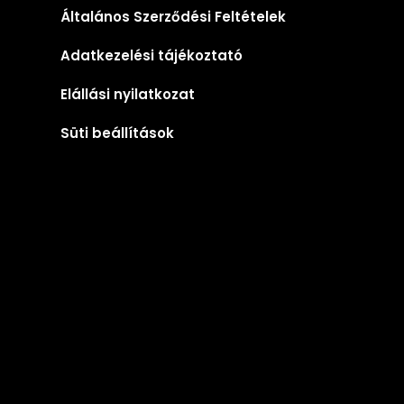
Általános Szerződési Feltételek
Adatkezelési tájékoztató
Elállási nyilatkozat
Süti beállítások