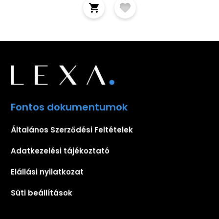
Fontos dokumentumok
Általános Szerződési Feltételek
Adatkezelési tájékoztató
Elállási nyilatkozat
Süti beállítások