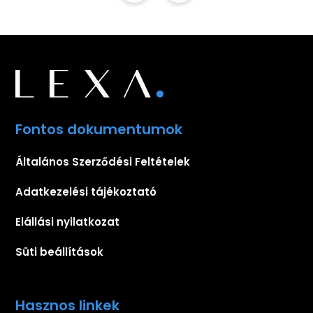
Fontos dokumentumok
Általános Szerződési Feltételek
Adatkezelési tájékoztató
Elállási nyilatkozat
Süti beállítások
Hasznos linkek