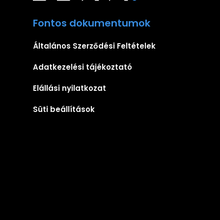
Fontos dokumentumok
Általános Szerződési Feltételek
Adatkezelési tájékoztató
Elállási nyilatkozat
Süti beállítások