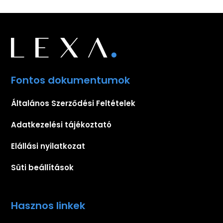
Fontos dokumentumok
Általános Szerződési Feltételek
Adatkezelési tájékoztató
Elállási nyilatkozat
Süti beállítások
Hasznos linkek