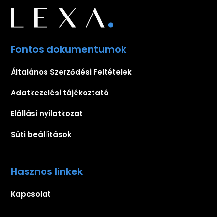
Fontos dokumentumok
Általános Szerződési Feltételek
Adatkezelési tájékoztató
Elállási nyilatkozat
Süti beállítások
Hasznos linkek
Kapcsolat