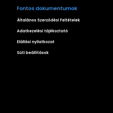
Fontos dokumentumok
Általános Szerződési Feltételek
Adatkezelési tájékoztató
Elállási nyilatkozat
Süti beállítások