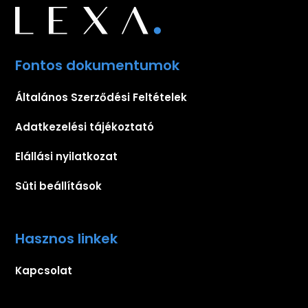
Fontos dokumentumok
Általános Szerződési Feltételek
Adatkezelési tájékoztató
Elállási nyilatkozat
Süti beállítások
Hasznos linkek
Kapcsolat