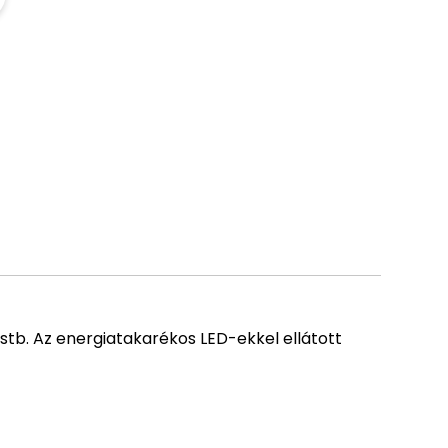
 stb. Az energiatakarékos LED-ekkel ellátott