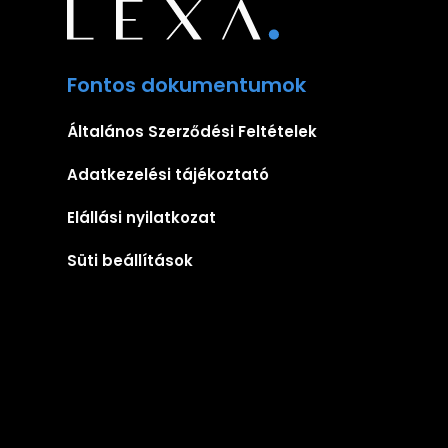
Fontos dokumentumok
Általános Szerződési Feltételek
Adatkezelési tájékoztató
Elállási nyilatkozat
Süti beállítások