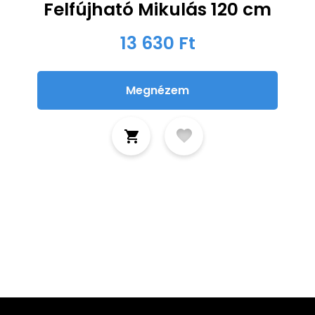
Felfújható Mikulás 120 cm
13 630 Ft
Megnézem