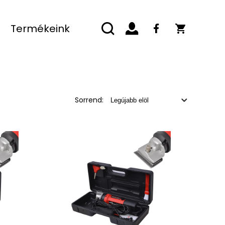
Termékeink
Sorrend: