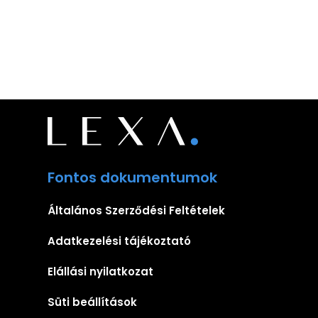
Fontos dokumentumok
Általános Szerződési Feltételek
Adatkezelési tájékoztató
Elállási nyilatkozat
Süti beállítások