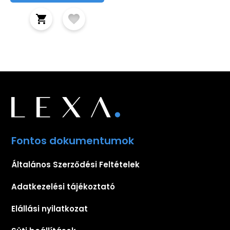
Fontos dokumentumok
Általános Szerződési Feltételek
Adatkezelési tájékoztató
Elállási nyilatkozat