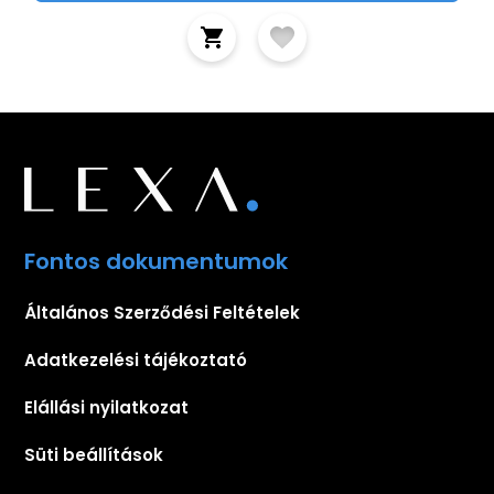
Fontos dokumentumok
Általános Szerződési Feltételek
Adatkezelési tájékoztató
Elállási nyilatkozat
Süti beállítások