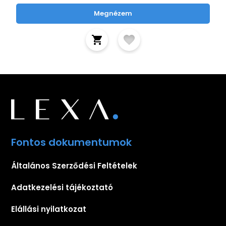
Megnézem
Fontos dokumentumok
Általános Szerződési Feltételek
Adatkezelési tájékoztató
Elállási nyilatkozat