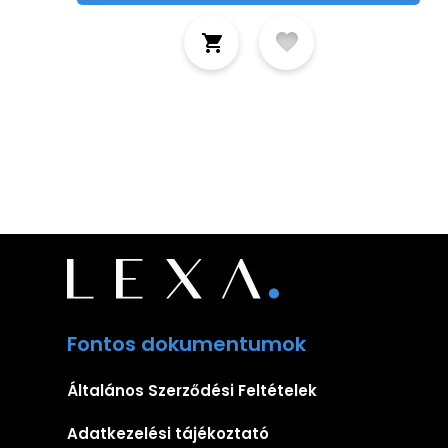
Fontos dokumentumok
Általános Szerződési Feltételek
Adatkezelési tájékoztató