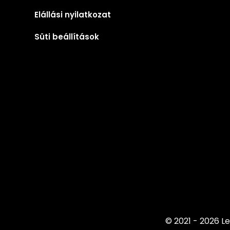
Elállási nyilatkozat
Süti beállítások
© 2021 - 2026 Le