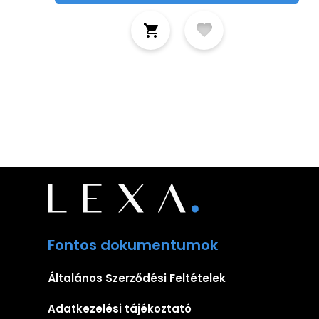
Fontos dokumentumok
Általános Szerződési Feltételek
Adatkezelési tájékoztató