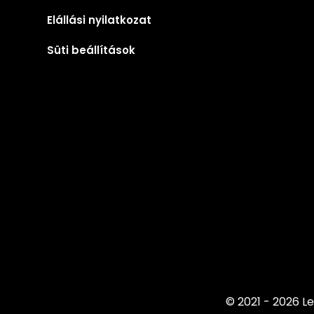
Elállási nyilatkozat
Süti beállítások
© 2021 - 2026 Le