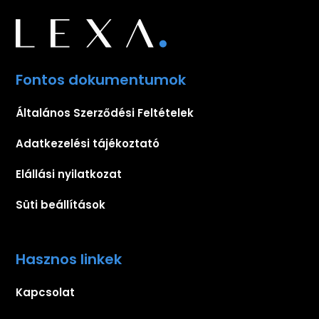
Fontos dokumentumok
Általános Szerződési Feltételek
Adatkezelési tájékoztató
Elállási nyilatkozat
Süti beállítások
Hasznos linkek
Kapcsolat