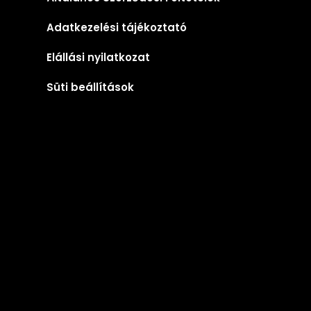
Adatkezelési tájékoztató
Elállási nyilatkozat
Süti beállítások