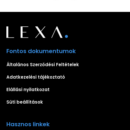
Fontos dokumentumok
Általános Szerződési Feltételek
Adatkezelési tájékoztató
Elállási nyilatkozat
Süti beállítások
Hasznos linkek