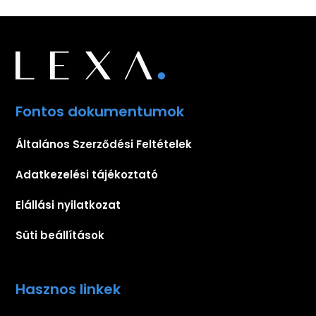
Fontos dokumentumok
Általános Szerződési Feltételek
Adatkezelési tájékoztató
Elállási nyilatkozat
Süti beállítások
Hasznos linkek