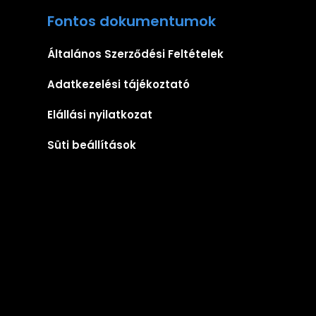
Fontos dokumentumok
Általános Szerződési Feltételek
Adatkezelési tájékoztató
Elállási nyilatkozat
Süti beállítások