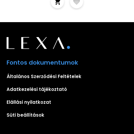
Fontos dokumentumok
Általános Szerződési Feltételek
Adatkezelési tájékoztató
Elállási nyilatkozat
Süti beállítások