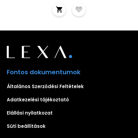
Fontos dokumentumok
Általános Szerződési Feltételek
Adatkezelési tájékoztató
Elállási nyilatkozat
Süti beállítások