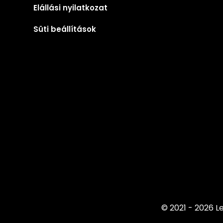
Elállási nyilatkozat
Süti beállítások
© 2021 - 2026 Le